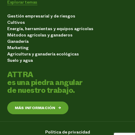
Explorar temas
Gestión empresarial y de riesgos
Cultivos
Energía, herramientas y equipos agrícolas
Métodos agrícolas y ganaderos
Ganadería
Marketing
Agricultura y ganadería ecológicas
Suelo y agua
ATTRA
es una piedra angular
de nuestro trabajo.
MÁS INFORMACIÓN
→
Política de privacidad