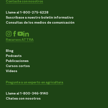
Contacte con nosotros
Llame al 1-800-275-6228
Suscríbase a nuestro boletín informativo
Consultas de los medios de comunicación
Recursos ATTRA
Blog
Podcasts
Publicaciones
Cursos cortos
Vídeos
Pregunte a un experto en agricultura
Llame al 1-800-346-9140
Chatea con nosotros